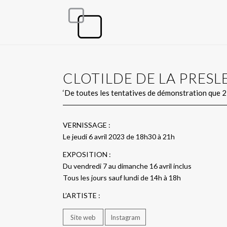
CLOTILDE DE LA PRESL
‘De toutes les tentatives de démonstration que 2
VERNISSAGE :
Le jeudi 6 avril 2023 de 18h30 à 21h
EXPOSITION :
Du vendredi 7 au dimanche 16 avril inclus
Tous les jours sauf lundi de 14h à 18h
L’ARTISTE :
Site web
Instagram