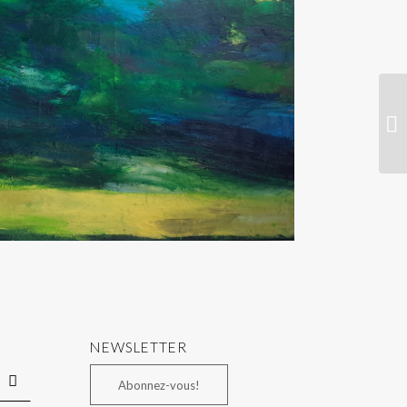
NEWSLETTER
Abonnez-vous!