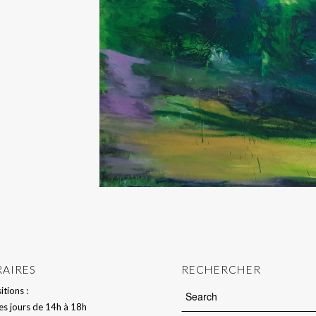
AIRES
RECHERCHER
itions :
les jours de 14h à 18h