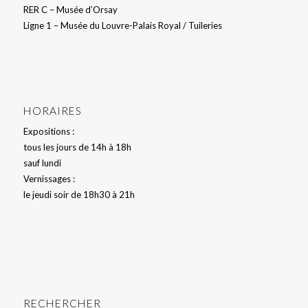
RER C – Musée d’Orsay
Ligne 1 – Musée du Louvre-Palais Royal / Tuileries
HORAIRES
Expositions :
tous les jours de 14h à 18h
sauf lundi
Vernissages :
le jeudi soir de 18h30 à 21h
RECHERCHER