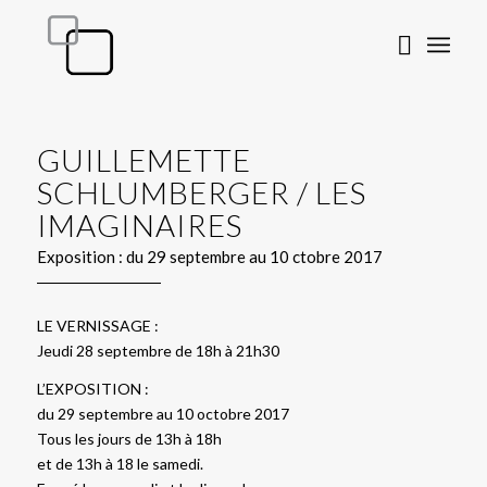
GUILLEMETTE
SCHLUMBERGER / LES
IMAGINAIRES
Exposition : du 29 septembre au 10 ctobre 2017
LE VERNISSAGE :
Jeudi 28 septembre de 18h à 21h30
L’EXPOSITION :
du 29 septembre au 10 octobre 2017
Tous les jours de 13h à 18h
et de 13h à 18 le samedi.