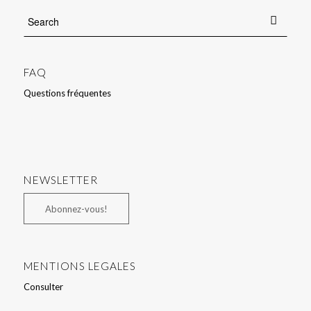
FAQ
Questions fréquentes
NEWSLETTER
Abonnez-vous!
MENTIONS LEGALES
Consulter