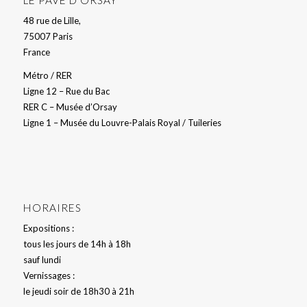
48 rue de Lille,
75007 Paris
France
Métro / RER
Ligne 12 – Rue du Bac
RER C – Musée d’Orsay
Ligne 1 – Musée du Louvre-Palais Royal / Tuileries
HORAIRES
Expositions :
tous les jours de 14h à 18h
sauf lundi
Vernissages :
le jeudi soir de 18h30 à 21h