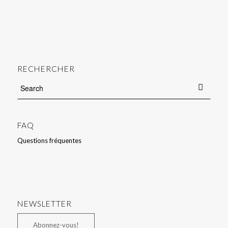
RECHERCHER
FAQ
Questions fréquentes
NEWSLETTER
Abonnez-vous!