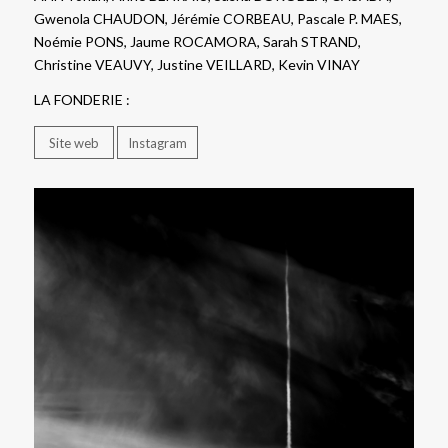
Gwenola CHAUDON, Jérémie CORBEAU, Pascale P. MAES,
Noémie PONS, Jaume ROCAMORA, Sarah STRAND,
Christine VEAUVY, Justine VEILLARD, Kevin VINAY
LA FONDERIE :
Site web
Instagram